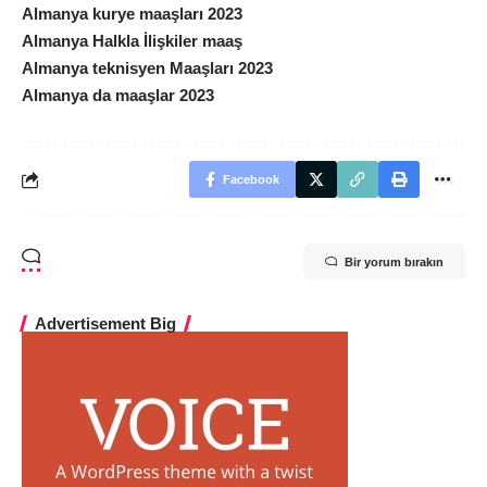
Almanya kurye maaşları 2023
Almanya Halkla İlişkiler maaş
Almanya teknisyen Maaşları 2023
Almanya da maaşlar 2023
Facebook
Bir yorum bırakın
Advertisement Big