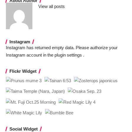
About Author
View all posts
Instagram
Instagram has returned empty data. Please authorize your
Instagram account in the
plugin settings
.
Flickr Widget
Social Widget