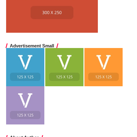
Advertisement Small