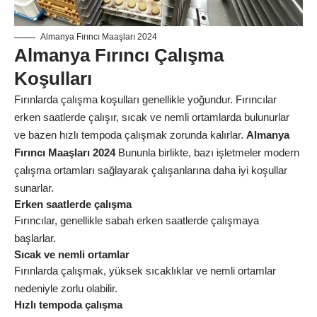
Almanya Fırıncı Maaşları 2024
Almanya Fırıncı Çalışma
Koşulları
Fırınlarda çalışma koşulları genellikle yoğundur. Fırıncılar
erken saatlerde çalışır, sıcak ve nemli ortamlarda bulunurlar
ve bazen hızlı tempoda çalışmak zorunda kalırlar.
Almanya
Fırıncı Maaşları 2024
Bununla birlikte, bazı işletmeler modern
çalışma ortamları sağlayarak çalışanlarına daha iyi koşullar
sunarlar.
Erken saatlerde çalışma
Fırıncılar, genellikle sabah erken saatlerde çalışmaya
başlarlar.
Sıcak ve nemli ortamlar
Fırınlarda çalışmak, yüksek sıcaklıklar ve nemli ortamlar
nedeniyle zorlu olabilir.
Hızlı tempoda çalışma