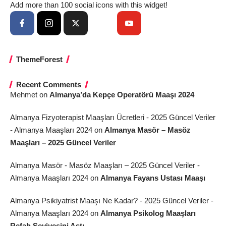
Add more than 100 social icons with this widget!
ThemeForest
Recent Comments
Mehmet
on
Almanya’da Kepçe Operatörü Maaşı 2024
Almanya Fizyoterapist Maaşları Ücretleri - 2025 Güncel Veriler
- Almanya Maaşları 2024
on
Almanya Masör – Masöz
Maaşları – 2025 Güncel Veriler
Almanya Masör - Masöz Maaşları – 2025 Güncel Veriler -
Almanya Maaşları 2024
on
Almanya Fayans Ustası Maaşı
Almanya Psikiyatrist Maaşı Ne Kadar? - 2025 Güncel Veriler -
Almanya Maaşları 2024
on
Almanya Psikolog Maaşları
Refah Seviyesini Aştı