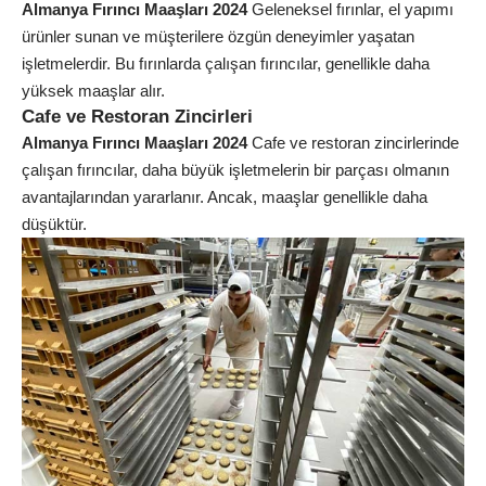
Almanya Fırıncı Maaşları 2024
Geleneksel fırınlar, el yapımı
ürünler sunan ve müşterilere özgün deneyimler yaşatan
işletmelerdir. Bu fırınlarda çalışan fırıncılar, genellikle daha
yüksek maaşlar alır.
Cafe ve Restoran Zincirleri
Almanya Fırıncı Maaşları 2024
Cafe ve restoran zincirlerinde
çalışan fırıncılar, daha büyük işletmelerin bir parçası olmanın
avantajlarından yararlanır. Ancak, maaşlar genellikle daha
düşüktür.