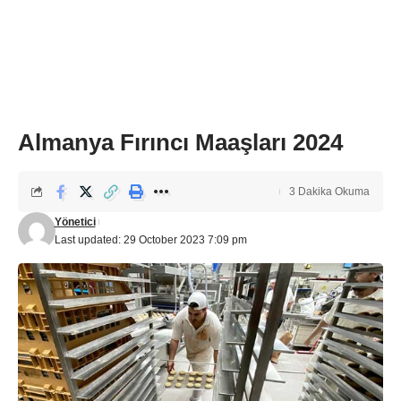
Almanya Fırıncı Maaşları 2024
3 Dakika Okuma
Yönetici
Last updated: 29 October 2023 7:09 pm