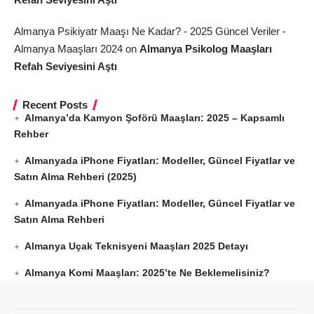
Almanya Psikiyatr Maaşı Ne Kadar? - 2025 Güncel Veriler -
Almanya Maaşları 2024
on
Almanya Psikolog Maaşları
Refah Seviyesini Aştı
Recent Posts
Almanya’da Kamyon Şoförü Maaşları: 2025 – Kapsamlı
Rehber
Almanyada iPhone Fiyatları: Modeller, Güncel Fiyatlar ve
Satın Alma Rehberi (2025)
Almanyada iPhone Fiyatları: Modeller, Güncel Fiyatlar ve
Satın Alma Rehberi
Almanya Uçak Teknisyeni Maaşları 2025 Detayı
Almanya Komi Maaşları: 2025’te Ne Beklemelisiniz?