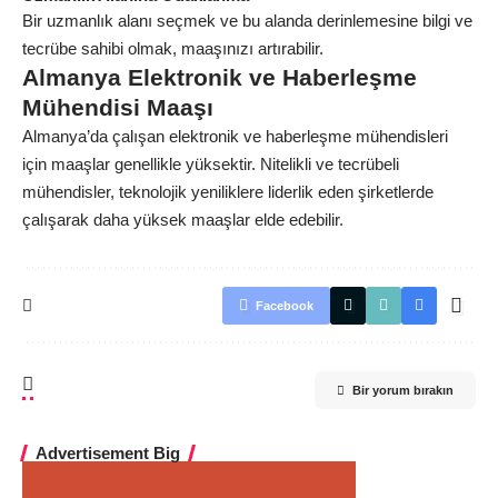
Bir uzmanlık alanı seçmek ve bu alanda derinlemesine bilgi ve
tecrübe sahibi olmak, maaşınızı artırabilir.
Almanya Elektronik ve Haberleşme
Mühendisi Maaşı
Almanya’da çalışan elektronik ve haberleşme mühendisleri
için maaşlar genellikle yüksektir. Nitelikli ve tecrübeli
mühendisler, teknolojik yeniliklere liderlik eden şirketlerde
çalışarak daha yüksek maaşlar elde edebilir.
Facebook
Bir yorum bırakın
Advertisement Big