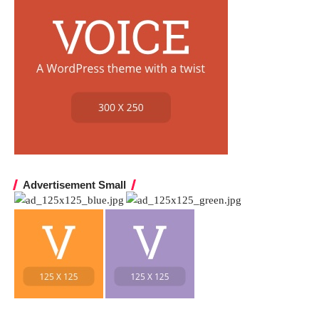
Advertisement Small