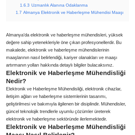
1.6.3
Uzmanlık Alanına Odaklanma
1.7
Almanya Elektronik ve Haberleşme Mühendisi Maaşı
Almanya’da elektronik ve haberleşme mühendisleri, yüksek
değere sahip yetenekleriyle öne çıkan profesyonellerdir. Bu
makalede, elektronik ve haberleşme mühendislerinin
maaşlarının nasıl belirlendiği, kariyer olanakları ve maaşı
artırmanın yolları hakkında detaylı bilgiler bulacaksınız.
Elektronik ve Haberleşme Mühendisliği
Nedir?
Elektronik ve Haberleşme Mühendisliği, elektronik cihazlar,
iletişim ağları ve haberleşme sistemlerinin tasarımı,
geliştirilmesi ve bakımıyla ilgilenen bir disiplindir. Mühendisler,
güncel teknolojik trendlerle uyumlu çözümler üreterek
elektronik ve haberleşme sektöründe ilerlemektedir.
Elektronik ve Haberleşme Mühendisliği
Maaşı Nasıl Belirlenir?