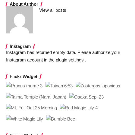
About Author
View all posts
Instagram
Instagram has returned empty data. Please authorize your
Instagram account in the
plugin settings
.
Flickr Widget