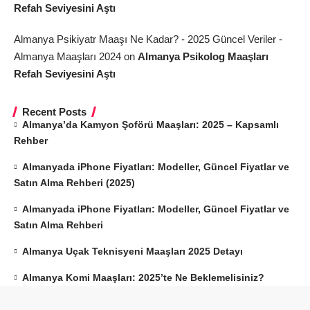
Refah Seviyesini Aştı
Almanya Psikiyatr Maaşı Ne Kadar? - 2025 Güncel Veriler -
Almanya Maaşları 2024
on
Almanya Psikolog Maaşları
Refah Seviyesini Aştı
Recent Posts
Almanya’da Kamyon Şoförü Maaşları: 2025 – Kapsamlı
Rehber
Almanyada iPhone Fiyatları: Modeller, Güncel Fiyatlar ve
Satın Alma Rehberi (2025)
Almanyada iPhone Fiyatları: Modeller, Güncel Fiyatlar ve
Satın Alma Rehberi
Almanya Uçak Teknisyeni Maaşları 2025 Detayı
Almanya Komi Maaşları: 2025’te Ne Beklemelisiniz?