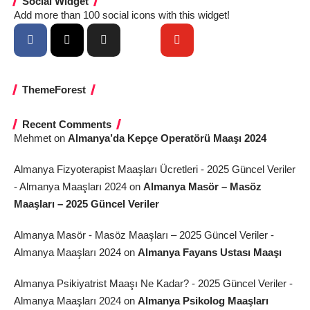
Social Widget
Add more than 100 social icons with this widget!
ThemeForest
Recent Comments
Mehmet
on
Almanya’da Kepçe Operatörü Maaşı 2024
Almanya Fizyoterapist Maaşları Ücretleri - 2025 Güncel Veriler
- Almanya Maaşları 2024
on
Almanya Masör – Masöz
Maaşları – 2025 Güncel Veriler
Almanya Masör - Masöz Maaşları – 2025 Güncel Veriler -
Almanya Maaşları 2024
on
Almanya Fayans Ustası Maaşı
Almanya Psikiyatrist Maaşı Ne Kadar? - 2025 Güncel Veriler -
Almanya Maaşları 2024
on
Almanya Psikolog Maaşları