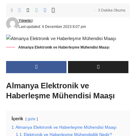
3 Dakika Okuma
Yönetici
Last updated: 4 December 2023 8:07 pm
Almanya Elektronik ve Haberleşme Mühendisi Maaşı
Almanya Elektronik ve
Haberleşme Mühendisi Maaşı
İçerik
gizle
1
Almanya Elektronik ve Haberleşme Mühendisi Maaşı
1.1
Elektronik ve Haberleşme Mühendisliği Nedir?