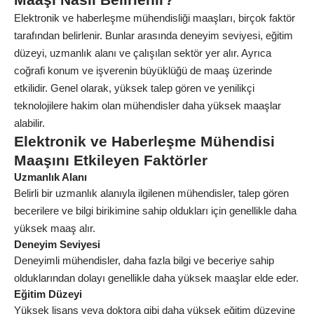
Elektronik ve haberleşme mühendisliği maaşları, birçok faktör
tarafından belirlenir. Bunlar arasında deneyim seviyesi, eğitim
düzeyi, uzmanlık alanı ve çalışılan sektör yer alır. Ayrıca
coğrafi konum ve işverenin büyüklüğü de maaş üzerinde
etkilidir. Genel olarak, yüksek talep gören ve yenilikçi
teknolojilere hakim olan mühendisler daha yüksek maaşlar
alabilir.
Elektronik ve Haberleşme Mühendisi
Maaşını Etkileyen Faktörler
Uzmanlık Alanı
Belirli bir uzmanlık alanıyla ilgilenen mühendisler, talep gören
becerilere ve bilgi birikimine sahip oldukları için genellikle daha
yüksek maaş alır.
Deneyim Seviyesi
Deneyimli mühendisler, daha fazla bilgi ve beceriye sahip
olduklarından dolayı genellikle daha yüksek maaşlar elde eder.
Eğitim Düzeyi
Yüksek lisans veya doktora gibi daha yüksek eğitim düzeyine