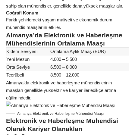
sahip olan mühendisler, genellikle daha yüksek maaşlar alır.
Coğrafi Konum
Farklı şehirlerdeki yaşam maliyeti ve ekonomik durum
mühendis maaşlarını etkiler.
Almanya’da Elektronik ve Haberleşme
Mühendislerinin Ortalama Maaşı
Kıdem Seviyesi
Ortalama Aylık Maaş (EUR)
Yeni Mezun
4.000 – 5.500
Orta Seviye
6.500 – 8.000
Tecrübeli
8.500 – 12.000
Almanya’da elektronik ve haberleşme mühendislerinin
maaşları genellikle yüksektir ve kariyer ilerledikçe artma
eğilimindedir.
Almanya Elektronik ve Haberleşme Mühendisi Maaşı
Elektronik ve Haberleşme Mühendisi
Olarak Kariyer Olanakları