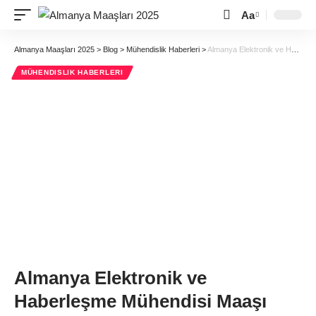
Aa
Almanya Maaşları 2025
>
Blog
>
Mühendislik Haberleri
>
Almanya Elektronik ve Haberleşme Mühendisi Maaşı
MÜHENDISLIK HABERLERI
Almanya Elektronik ve
Haberleşme Mühendisi Maaşı