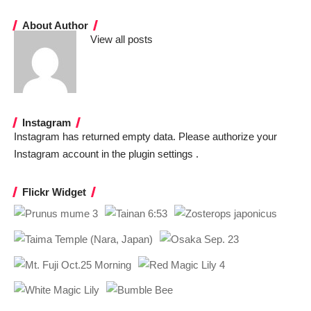
About Author
View all posts
Instagram
Instagram has returned empty data. Please authorize your
Instagram account in the
plugin settings
.
Flickr Widget