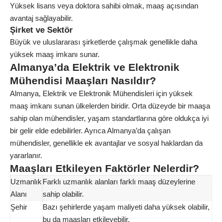
Yüksek lisans veya doktora sahibi olmak, maaş açısından
avantaj sağlayabilir.
Şirket ve Sektör
Büyük ve uluslararası şirketlerde çalışmak genellikle daha
yüksek maaş imkanı sunar.
Almanya’da Elektrik ve Elektronik
Mühendisi Maaşları Nasıldır?
Almanya, Elektrik ve Elektronik Mühendisleri için yüksek
maaş imkanı sunan ülkelerden biridir. Orta düzeyde bir maaşa
sahip olan mühendisler, yaşam standartlarına göre oldukça iyi
bir gelir elde edebilirler. Ayrıca Almanya’da çalışan
mühendisler, genellikle ek avantajlar ve sosyal haklardan da
yararlanır.
Maaşları Etkileyen Faktörler Nelerdir?
Uzmanlık
Farklı uzmanlık alanları farklı maaş düzeylerine
Alanı
sahip olabilir.
Şehir
Bazı şehirlerde yaşam maliyeti daha yüksek olabilir,
bu da maaşları etkileyebilir.