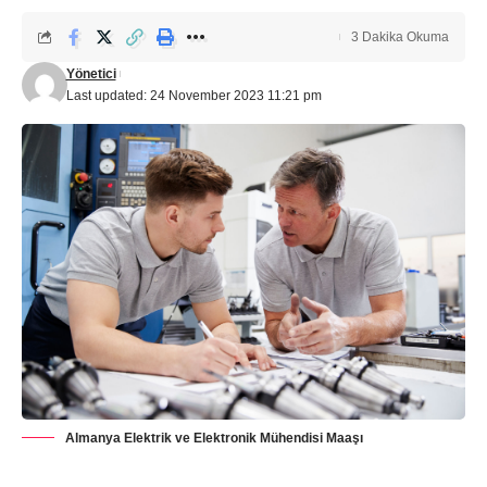
3 Dakika Okuma
Yönetici
Last updated: 24 November 2023 11:21 pm
Almanya Elektrik ve Elektronik Mühendisi Maaşı