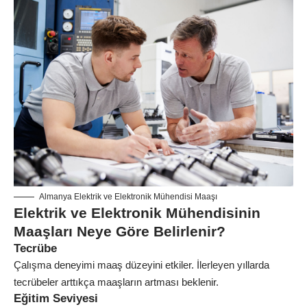
Almanya Elektrik ve Elektronik Mühendisi Maaşı
Elektrik ve Elektronik Mühendisinin
Maaşları Neye Göre Belirlenir?
Tecrübe
Çalışma deneyimi maaş düzeyini etkiler. İlerleyen yıllarda
tecrübeler arttıkça maaşların artması beklenir.
Eğitim Seviyesi