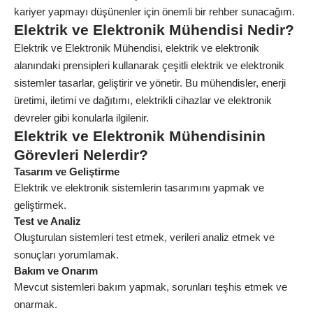
kariyer yapmayı düşünenler için önemli bir rehber sunacağım.
Elektrik ve Elektronik Mühendisi Nedir?
Elektrik ve Elektronik Mühendisi, elektrik ve elektronik
alanındaki prensipleri kullanarak çeşitli elektrik ve elektronik
sistemler tasarlar, geliştirir ve yönetir. Bu mühendisler, enerji
üretimi, iletimi ve dağıtımı, elektrikli cihazlar ve elektronik
devreler gibi konularla ilgilenir.
Elektrik ve Elektronik Mühendisinin
Görevleri Nelerdir?
Tasarım ve Geliştirme
Elektrik ve elektronik sistemlerin tasarımını yapmak ve
geliştirmek.
Test ve Analiz
Oluşturulan sistemleri test etmek, verileri analiz etmek ve
sonuçları yorumlamak.
Bakım ve Onarım
Mevcut sistemleri bakım yapmak, sorunları teşhis etmek ve
onarmak.