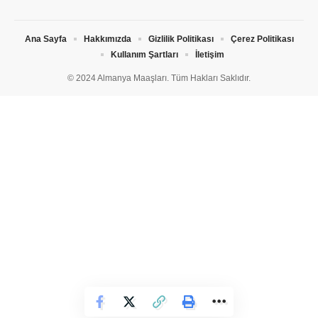
Ana Sayfa
Hakkımızda
Gizlilik Politikası
Çerez Politikası
Kullanım Şartları
İletişim
© 2024 Almanya Maaşları. Tüm Hakları Saklıdır.