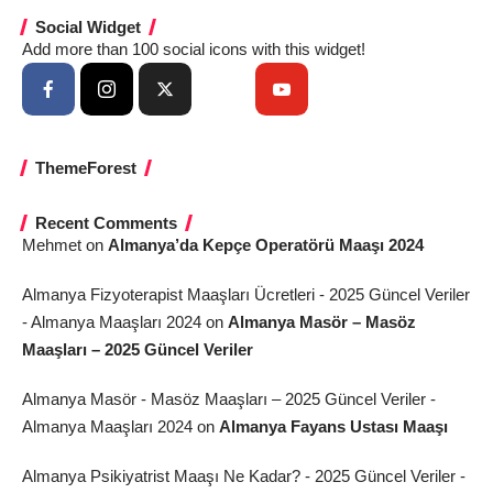
Social Widget
Add more than 100 social icons with this widget!
ThemeForest
Recent Comments
Mehmet
on
Almanya’da Kepçe Operatörü Maaşı 2024
Almanya Fizyoterapist Maaşları Ücretleri - 2025 Güncel Veriler
- Almanya Maaşları 2024
on
Almanya Masör – Masöz
Maaşları – 2025 Güncel Veriler
Almanya Masör - Masöz Maaşları – 2025 Güncel Veriler -
Almanya Maaşları 2024
on
Almanya Fayans Ustası Maaşı
Almanya Psikiyatrist Maaşı Ne Kadar? - 2025 Güncel Veriler -