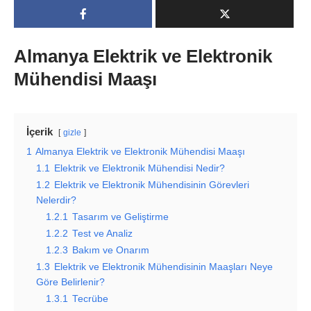
Almanya Elektrik ve Elektronik
Mühendisi Maaşı
İçerik
gizle
1
Almanya Elektrik ve Elektronik Mühendisi Maaşı
1.1
Elektrik ve Elektronik Mühendisi Nedir?
1.2
Elektrik ve Elektronik Mühendisinin Görevleri
Nelerdir?
1.2.1
Tasarım ve Geliştirme
1.2.2
Test ve Analiz
1.2.3
Bakım ve Onarım
1.3
Elektrik ve Elektronik Mühendisinin Maaşları Neye
Göre Belirlenir?
1.3.1
Tecrübe