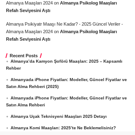
Almanya Maaşları 2024
on
Almanya Psikolog Maaşları
Refah Seviyesini Aştı
Almanya Psikiyatr Maaşı Ne Kadar? - 2025 Güncel Veriler -
Almanya Maaşları 2024
on
Almanya Psikolog Maaşları
Refah Seviyesini Aştı
Recent Posts
Almanya’da Kamyon Şoförü Maaşları: 2025 – Kapsamlı
Rehber
Almanyada iPhone Fiyatları: Modeller, Güncel Fiyatlar ve
Satın Alma Rehberi (2025)
Almanyada iPhone Fiyatları: Modeller, Güncel Fiyatlar ve
Satın Alma Rehberi
Almanya Uçak Teknisyeni Maaşları 2025 Detayı
Almanya Komi Maaşları: 2025’te Ne Beklemelisiniz?