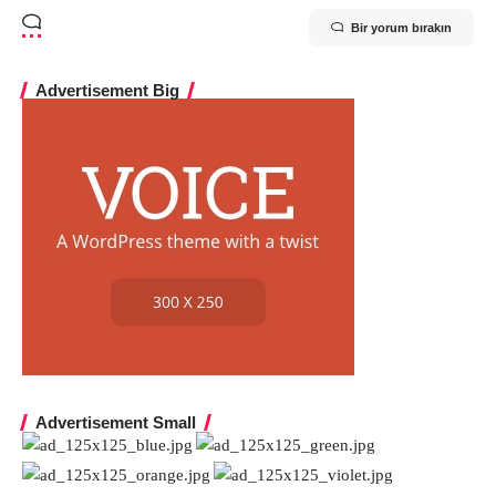
Bir yorum bırakın
Advertisement Big
Advertisement Small