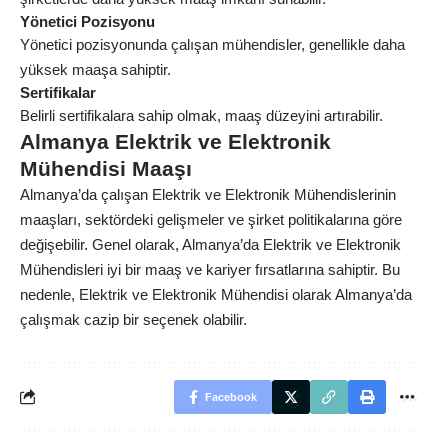
Yönetici Pozisyonu
Yönetici pozisyonunda çalışan mühendisler, genellikle daha
yüksek maaşa sahiptir.
Sertifikalar
Belirli sertifikalara sahip olmak, maaş düzeyini artırabilir.
Almanya Elektrik ve Elektronik
Mühendisi Maaşı
Almanya’da çalışan Elektrik ve Elektronik Mühendislerinin
maaşları, sektördeki gelişmeler ve şirket politikalarına göre
değişebilir. Genel olarak, Almanya’da Elektrik ve Elektronik
Mühendisleri iyi bir maaş ve kariyer fırsatlarına sahiptir. Bu
nedenle, Elektrik ve Elektronik Mühendisi olarak Almanya’da
çalışmak cazip bir seçenek olabilir.
Facebook