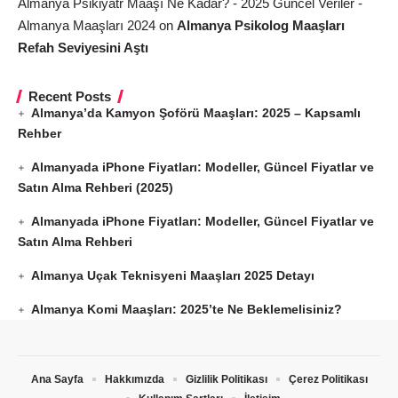
Almanya Psikiyatr Maaşı Ne Kadar? - 2025 Güncel Veriler -
Almanya Maaşları 2024
on
Almanya Psikolog Maaşları
Refah Seviyesini Aştı
Recent Posts
Almanya’da Kamyon Şoförü Maaşları: 2025 – Kapsamlı
Rehber
Almanyada iPhone Fiyatları: Modeller, Güncel Fiyatlar ve
Satın Alma Rehberi (2025)
Almanyada iPhone Fiyatları: Modeller, Güncel Fiyatlar ve
Satın Alma Rehberi
Almanya Uçak Teknisyeni Maaşları 2025 Detayı
Almanya Komi Maaşları: 2025’te Ne Beklemelisiniz?
Ana Sayfa
Hakkımızda
Gizlilik Politikası
Çerez Politikası