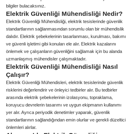
bilgiler bulacaksınız.
Elektrik Güvenliği Mühendisliği Nedir?
Elektrik Güvenliği Mühendisliği, elektrik tesislerinde güvenlik
standartlarının sağlanmasından sorumlu olan bir mühendislik
dalıdır. Elektrik şebekelerinin tasarlanması, kurulması, bakımı
ve güvenli işletimi gibi konuları ele alır. Elektrik kazalarını
önlemek ve çalışanların güvenliğini sağlamak için bu alanda
uzmanlaşmış mühendisler çalışmaktadır.
Elektrik Güvenliği Mühendisliği Nasıl
Çalışır?
Elektrik Güvenliği Mühendisleri, elektrik tesislerinde güvenlik
risklerini değerlendirir ve önleyici tedbirler alır. Bu tedbirler
arasında elektrik şebekelerinin izolasyonu, topraklama,
koruyucu devrelerin tasarımı ve uygun ekipmanın kullanımı
yer alır. Ayrıca periyodik denetimler yaparak, güvenlik
standartlarının sağlandığından emin olurlar ve gerekli düzeltici
önlemleri alırlar.