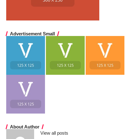
Advertisement Small
About Author
View all posts