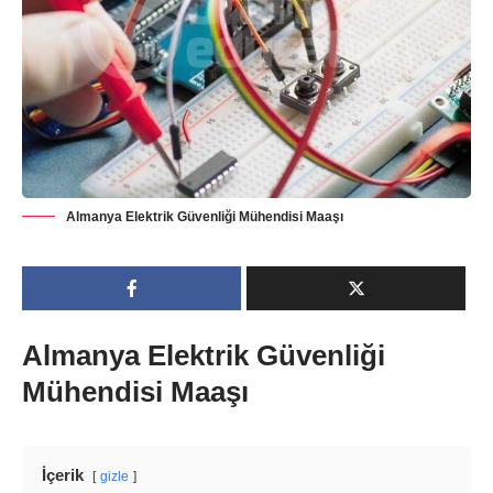
Almanya Elektrik Güvenliği Mühendisi Maaşı
Almanya Elektrik Güvenliği
Mühendisi Maaşı
İçerik
gizle