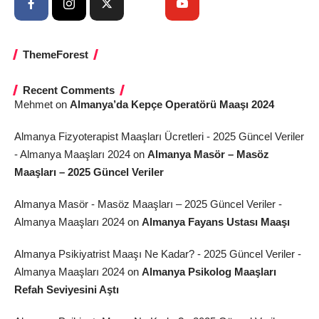
ThemeForest
Recent Comments
Mehmet
on
Almanya’da Kepçe Operatörü Maaşı 2024
Almanya Fizyoterapist Maaşları Ücretleri - 2025 Güncel Veriler
- Almanya Maaşları 2024
on
Almanya Masör – Masöz
Maaşları – 2025 Güncel Veriler
Almanya Masör - Masöz Maaşları – 2025 Güncel Veriler -
Almanya Maaşları 2024
on
Almanya Fayans Ustası Maaşı
Almanya Psikiyatrist Maaşı Ne Kadar? - 2025 Güncel Veriler -
Almanya Maaşları 2024
on
Almanya Psikolog Maaşları
Refah Seviyesini Aştı