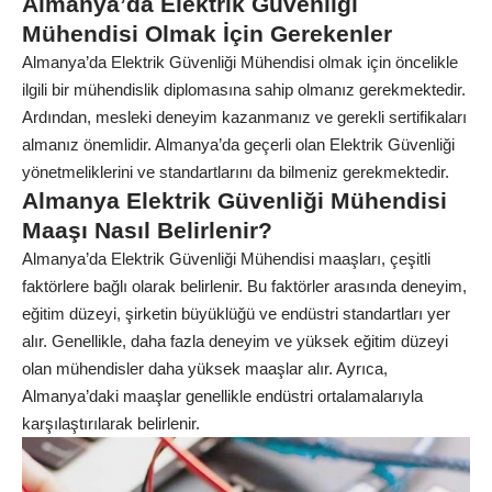
Almanya’da Elektrik Güvenliği
Mühendisi Olmak İçin Gerekenler
Almanya’da Elektrik Güvenliği Mühendisi olmak için öncelikle
ilgili bir mühendislik diplomasına sahip olmanız gerekmektedir.
Ardından, mesleki deneyim kazanmanız ve gerekli sertifikaları
almanız önemlidir. Almanya’da geçerli olan Elektrik Güvenliği
yönetmeliklerini ve standartlarını da bilmeniz gerekmektedir.
Almanya Elektrik Güvenliği Mühendisi
Maaşı Nasıl Belirlenir?
Almanya’da Elektrik Güvenliği Mühendisi maaşları, çeşitli
faktörlere bağlı olarak belirlenir. Bu faktörler arasında deneyim,
eğitim düzeyi, şirketin büyüklüğü ve endüstri standartları yer
alır. Genellikle, daha fazla deneyim ve yüksek eğitim düzeyi
olan mühendisler daha yüksek maaşlar alır. Ayrıca,
Almanya’daki maaşlar genellikle endüstri ortalamalarıyla
karşılaştırılarak belirlenir.