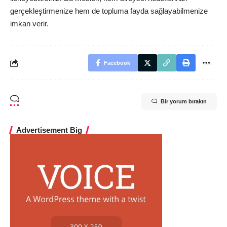
gerçekleştirmenize hem de topluma fayda sağlayabilmenize
imkan verir.
Facebook
Bir yorum bırakın
Advertisement Big