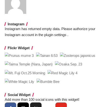
Instagram
Instagram has returned empty data. Please authorize your
Instagram account in the
plugin settings
.
Flickr Widget
Social Widget
Add more than 100 social icons with this widget!