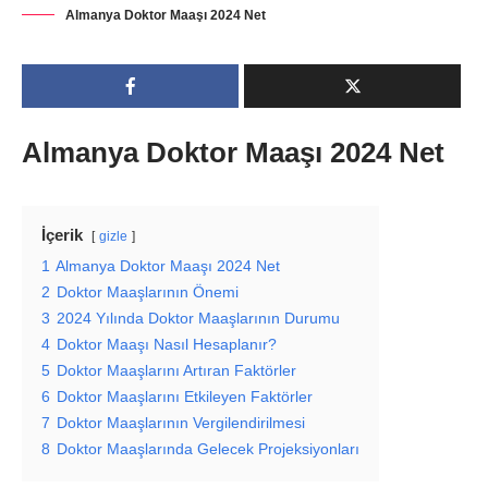
Almanya Doktor Maaşı 2024 Net
Almanya Doktor Maaşı 2024 Net
İçerik
gizle
1
Almanya Doktor Maaşı 2024 Net
2
Doktor Maaşlarının Önemi
3
2024 Yılında Doktor Maaşlarının Durumu
4
Doktor Maaşı Nasıl Hesaplanır?
5
Doktor Maaşlarını Artıran Faktörler
6
Doktor Maaşlarını Etkileyen Faktörler
7
Doktor Maaşlarının Vergilendirilmesi
8
Doktor Maaşlarında Gelecek Projeksiyonları