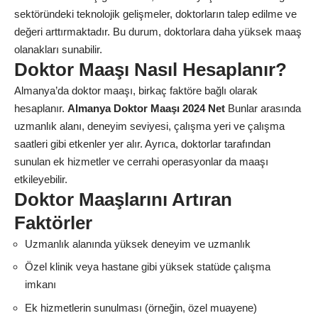
sektöründeki teknolojik gelişmeler, doktorların talep edilme ve
değeri arttırmaktadır. Bu durum, doktorlara daha yüksek maaş
olanakları sunabilir.
Doktor Maaşı Nasıl Hesaplanır?
Almanya’da doktor maaşı, birkaç faktöre bağlı olarak
hesaplanır.
Almanya Doktor Maaşı 2024 Net
Bunlar arasında
uzmanlık alanı, deneyim seviyesi, çalışma yeri ve çalışma
saatleri gibi etkenler yer alır. Ayrıca, doktorlar tarafından
sunulan ek hizmetler ve cerrahi operasyonlar da maaşı
etkileyebilir.
Doktor Maaşlarını Artıran
Faktörler
Uzmanlık alanında yüksek deneyim ve uzmanlık
Özel klinik veya hastane gibi yüksek statüde çalışma
imkanı
Ek hizmetlerin sunulması (örneğin, özel muayene)