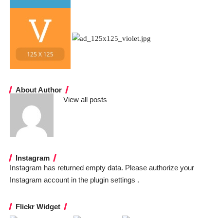
About Author
View all posts
Instagram
Instagram has returned empty data. Please authorize your
Instagram account in the
plugin settings
.
Flickr Widget