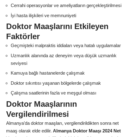
Cerrahi operasyonlar ve ameliyatların gerçekleştirilmesi
İyi hasta ilişkileri ve memnuniyeti
Doktor Maaşlarını Etkileyen
Faktörler
Geçmişteki malpraktis iddiaları veya hatalı uygulamalar
Uzmanlık alanında az deneyim veya düşük uzmanlık
seviyesi
Kamuya bağlı hastanelerde çalışmak
Doktor sıkıntısı yaşanan bölgelerde çalışmak
Çalışma saatlerinin fazla ve meşgul olması
Doktor Maaşlarının
Vergilendirilmesi
Almanya’da doktor maaşları, vergilendirildikten sonra net
maaş olarak elde edilir.
Almanya Doktor Maaşı 2024 Net