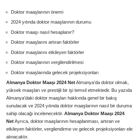
Doktor maaşlarının önemi
2024 yılında doktor maaşlarının durumu
Doktor maaşı nasıl hesaplanır?
Doktor maaşlarını artıran faktörler
Doktor maaşlarını etkileyen faktörler
Doktor maaşlarının vergilendirilmesi
Doktor maaşlarında gelecek projeksiyonları
Almanya Doktor Maaşı 2024 Net
Almanya’da doktor olmak,
yüksek maaşları ve prestijli bir işi temsil etmektedir. Bu yazıda
Almanya’daki doktor maaşları hakkında genel bir bakış
sunulacak ve 2024 yılında doktor maaşlarının nasıl bir duruma
sahip olacağı incelenecektir.
Almanya Doktor Maaşı 2024
Net
Ayrıca, doktor maaşlarının hesaplanması, artıran ve
etkileyen faktörler, vergilendirme ve gelecek projeksiyonları ele
alınacaktır.