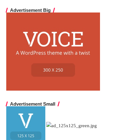
Advertisement Big
Advertisement Small