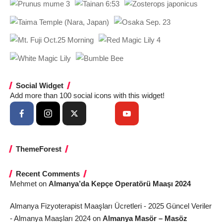
Social Widget
Add more than 100 social icons with this widget!
ThemeForest
Recent Comments
Mehmet
on
Almanya’da Kepçe Operatörü Maaşı 2024
Almanya Fizyoterapist Maaşları Ücretleri - 2025 Güncel Veriler
- Almanya Maaşları 2024
on
Almanya Masör – Masöz