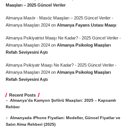
Maaşları – 2025 Güncel Veriler
Almanya Masör - Masöz Maaşları – 2025 Güncel Veriler -
Almanya Maaşları 2024
on
Almanya Fayans Ustası Maaşı
Almanya Psikiyatrist Maaşı Ne Kadar? - 2025 Güncel Veriler -
Almanya Maaşları 2024
on
Almanya Psikolog Maaşları
Refah Seviyesini Aştı
Almanya Psikiyatr Maaşı Ne Kadar? - 2025 Güncel Veriler -
Almanya Maaşları 2024
on
Almanya Psikolog Maaşları
Refah Seviyesini Aştı
Recent Posts
Almanya’da Kamyon Şoförü Maaşları: 2025 – Kapsamlı
Rehber
Almanyada iPhone Fiyatları: Modeller, Güncel Fiyatlar ve
Satın Alma Rehberi (2025)