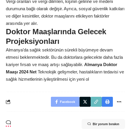
Vergi oranları ve vergi dilimleri, kişinin gelirine ve medeni
durumuna bağlı olarak değişir. Ayrıca, sosyal güvenlik katkıları
ve diğer kesintiler, doktor maaşlarını etkileyen faktörler
arasında yer alır.
Doktor Maaşlarında Gelecek
Projeksiyonları
Almanya’da sağlık sektörünün sürekli büyümeye devam
etmesi beklenmektedir. Bu da doktorlara gelecekte daha fazla
kariyer fırsatı ve maaş artışı sağlayabilir.
Almanya Doktor
Maaşı 2024 Net
Teknolojik gelişmeler, hastalıkların tedavisi ve
sağlık hizmetlerinin iyileştirilmesi için yeni ol
Facebook
Bir yorum bırakın