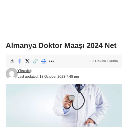
Almanya Doktor Maaşı 2024 Net
3 Dakika Okuma
Yönetici
Last updated: 18 October 2023 7:48 pm