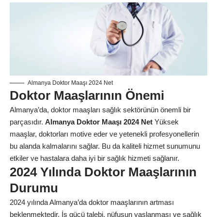
Almanya Doktor Maaşı 2024 Net
Doktor Maaşlarının Önemi
Almanya’da, doktor maaşları sağlık sektörünün önemli bir
parçasıdır.
Almanya Doktor Maaşı 2024 Net
Yüksek
maaşlar, doktorları motive eder ve yetenekli profesyonellerin
bu alanda kalmalarını sağlar. Bu da kaliteli hizmet sunumunu
etkiler ve hastalara daha iyi bir sağlık hizmeti sağlanır.
2024 Yılında Doktor Maaşlarının
Durumu
2024 yılında Almanya’da doktor maaşlarının artması
beklenmektedir. İş gücü talebi, nüfusun yaşlanması ve sağlık