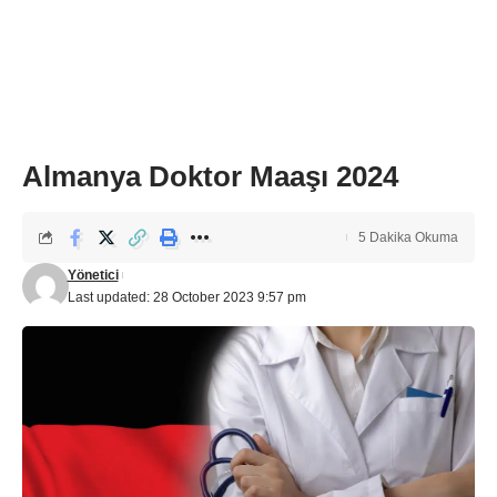
Almanya Doktor Maaşı 2024
5 Dakika Okuma
Yönetici
Last updated: 28 October 2023 9:57 pm