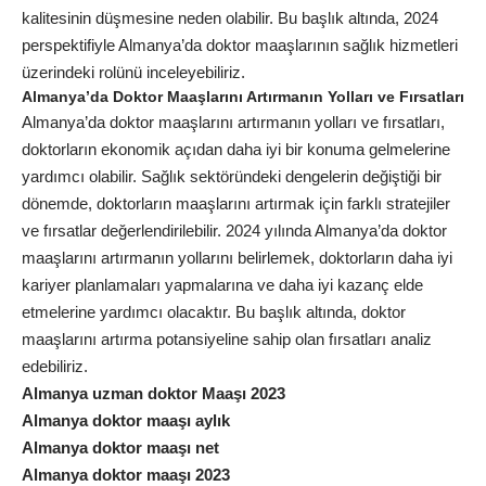
kalitesinin düşmesine neden olabilir. Bu başlık altında, 2024
perspektifiyle Almanya’da doktor maaşlarının sağlık hizmetleri
üzerindeki rolünü inceleyebiliriz.
Almanya’da Doktor Maaşlarını Artırmanın Yolları ve Fırsatları
Almanya’da doktor maaşlarını artırmanın yolları ve fırsatları,
doktorların ekonomik açıdan daha iyi bir konuma gelmelerine
yardımcı olabilir. Sağlık sektöründeki dengelerin değiştiği bir
dönemde, doktorların maaşlarını artırmak için farklı stratejiler
ve fırsatlar değerlendirilebilir. 2024 yılında Almanya’da doktor
maaşlarını artırmanın yollarını belirlemek, doktorların daha iyi
kariyer planlamaları yapmalarına ve daha iyi kazanç elde
etmelerine yardımcı olacaktır. Bu başlık altında, doktor
maaşlarını artırma potansiyeline sahip olan fırsatları analiz
edebiliriz.
Almanya uzman doktor Maaşı 2023
Almanya doktor maaşı aylık
Almanya doktor maaşı net
Almanya doktor maaşı 2023