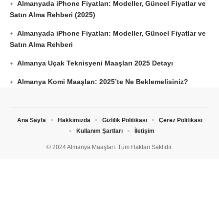
Almanyada iPhone Fiyatları: Modeller, Güncel Fiyatlar ve
Satın Alma Rehberi (2025)
Almanyada iPhone Fiyatları: Modeller, Güncel Fiyatlar ve
Satın Alma Rehberi
Almanya Uçak Teknisyeni Maaşları 2025 Detayı
Almanya Komi Maaşları: 2025’te Ne Beklemelisiniz?
Ana Sayfa
Hakkımızda
Gizlilik Politikası
Çerez Politikası
Kullanım Şartları
İletişim
© 2024 Almanya Maaşları. Tüm Hakları Saklıdır.