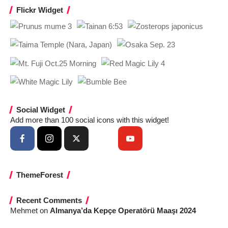
Flickr Widget
Social Widget
Add more than 100 social icons with this widget!
ThemeForest
Recent Comments
Mehmet
on
Almanya’da Kepçe Operatörü Maaşı 2024