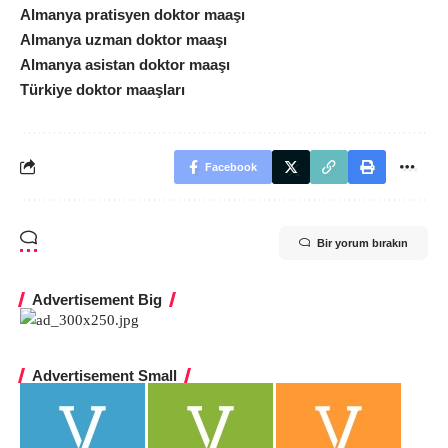
Almanya pratisyen doktor maaşı
Almanya uzman doktor maaşı
Almanya asistan doktor maaşı
Türkiye doktor maaşları
Facebook
Bir yorum bırakın
Advertisement Big
Advertisement Small