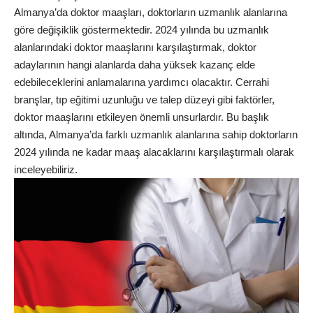
Almanya’da doktor maaşları, doktorların uzmanlık alanlarına
göre değişiklik göstermektedir. 2024 yılında bu uzmanlık
alanlarındaki doktor maaşlarını karşılaştırmak, doktor
adaylarının hangi alanlarda daha yüksek kazanç elde
edebileceklerini anlamalarına yardımcı olacaktır. Cerrahi
branşlar, tıp eğitimi uzunluğu ve talep düzeyi gibi faktörler,
doktor maaşlarını etkileyen önemli unsurlardır. Bu başlık
altında, Almanya’da farklı uzmanlık alanlarına sahip doktorların
2024 yılında ne kadar maaş alacaklarını karşılaştırmalı olarak
inceleyebiliriz.