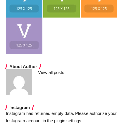
About Author
View all posts
Instagram
Instagram has returned empty data. Please authorize your
Instagram account in the
plugin settings
.