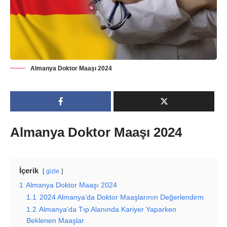
Almanya Doktor Maaşı 2024
Almanya Doktor Maaşı 2024
İçerik
gizle
1
Almanya Doktor Maaşı 2024
1.1
2024 Almanya’da Doktor Maaşlarının Değerlendirm
1.2
Almanya’da Tıp Alanında Kariyer Yaparken
Beklenen Maaşlar