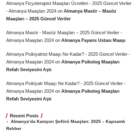
Almanya Fizyoterapist Maaşları Ücretleri - 2025 Güncel Veriler
- Almanya Maaşları 2024
on
Almanya Masör – Masöz
Maaşları – 2025 Güncel Veriler
Almanya Masör - Masöz Maaşları – 2025 Güncel Veriler -
Almanya Maaşları 2024
on
Almanya Fayans Ustası Maaşı
Almanya Psikiyatrist Maaşı Ne Kadar? - 2025 Güncel Veriler -
Almanya Maaşları 2024
on
Almanya Psikolog Maaşları
Refah Seviyesini Aştı
Almanya Psikiyatr Maaşı Ne Kadar? - 2025 Güncel Veriler -
Almanya Maaşları 2024
on
Almanya Psikolog Maaşları
Refah Seviyesini Aştı
Recent Posts
Almanya’da Kamyon Şoförü Maaşları: 2025 – Kapsamlı
Rehber