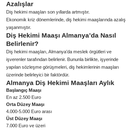
Azalışlar
Diş hekimi maaşları son yıllarda artmıştır.
Ekonomik kriz dönemlerinde, diş hekimi maaşlarında azalış
yaşanmıştır.
Diş Hekimi Maaşı Almanya’da Nasıl
Belirlenir?
Diş hekimi maaşları, Almanya’da meslek örgütleri ve
işverenler tarafından belirlenir. Bununla birlikte, işyerinde
yapılan sözleşme görüşmeleri, diş hekimlerinin maaşları
üzerinde belirleyici bir faktördür.
Almanya Diş Hekimi Maaşları Aylık
Başlangıç Maaşı
En az 2.500 Euro
Orta Düzey Maaşı
4.000-5.000 Euro arası
Üst Düzey Maaşı
7.000 Euro ve üzeri