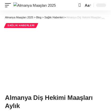
Aa
Almanya Maaşları 2025
>
Blog
>
Sağlık Haberleri
>
Almanya Diş Hekimi Maaşları Aylık
SAĞLIK HABERLERI
Almanya Diş Hekimi Maaşları
Aylık