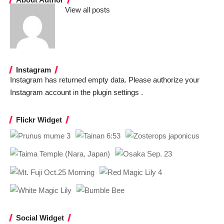
View all posts
Instagram
Instagram has returned empty data. Please authorize your
Instagram account in the
plugin settings
.
Flickr Widget
Social Widget