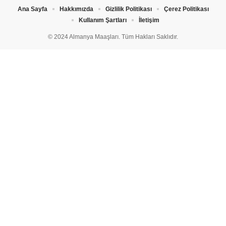
Ana Sayfa
Hakkımızda
Gizlilik Politikası
Çerez Politikası
Kullanım Şartları
İletişim
© 2024 Almanya Maaşları. Tüm Hakları Saklıdır.