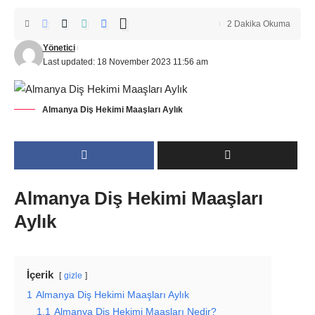
2 Dakika Okuma
Yönetici
Last updated: 18 November 2023 11:56 am
Almanya Diş Hekimi Maaşları Aylık
Almanya Diş Hekimi Maaşları
Aylık
İçerik
gizle
1
Almanya Diş Hekimi Maaşları Aylık
1.1
Almanya Diş Hekimi Maaşları Nedir?