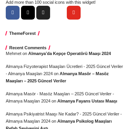
Add more than 100 social icons with this widget!
ThemeForest
Recent Comments
Mehmet
on
Almanya’da Kepçe Operatörü Maaşı 2024
Almanya Fizyoterapist Maaşları Ücretleri - 2025 Güncel Veriler
- Almanya Maaşları 2024
on
Almanya Masör – Masöz
Maaşları – 2025 Güncel Veriler
Almanya Masör - Masöz Maaşları – 2025 Güncel Veriler -
Almanya Maaşları 2024
on
Almanya Fayans Ustası Maaşı
Almanya Psikiyatrist Maaşı Ne Kadar? - 2025 Güncel Veriler -
Almanya Maaşları 2024
on
Almanya Psikolog Maaşları
Refah Seviyesini Aştı