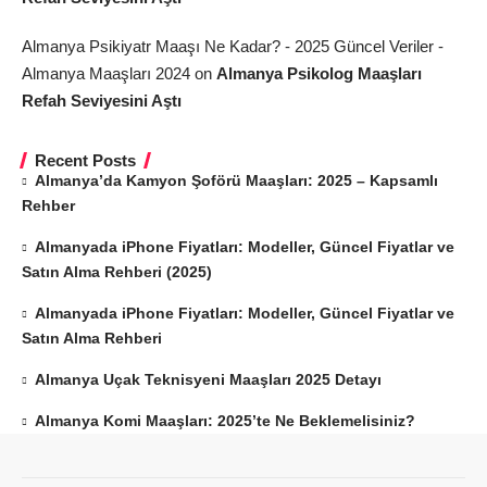
Almanya Psikiyatr Maaşı Ne Kadar? - 2025 Güncel Veriler -
Almanya Maaşları 2024
on
Almanya Psikolog Maaşları
Refah Seviyesini Aştı
Recent Posts
Almanya’da Kamyon Şoförü Maaşları: 2025 – Kapsamlı
Rehber
Almanyada iPhone Fiyatları: Modeller, Güncel Fiyatlar ve
Satın Alma Rehberi (2025)
Almanyada iPhone Fiyatları: Modeller, Güncel Fiyatlar ve
Satın Alma Rehberi
Almanya Uçak Teknisyeni Maaşları 2025 Detayı
Almanya Komi Maaşları: 2025’te Ne Beklemelisiniz?