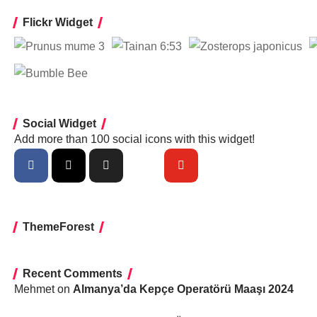
Flickr Widget
Social Widget
Add more than 100 social icons with this widget!
ThemeForest
Recent Comments
Mehmet
on
Almanya’da Kepçe Operatörü Maaşı 2024