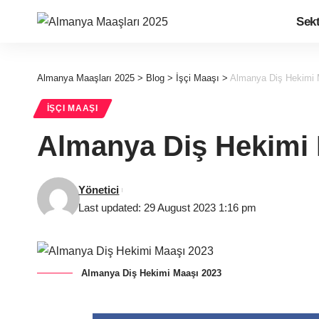
Sek
Almanya Maaşları 2025
>
Blog
>
İşçi Maaşı
>
Almanya Diş Hekimi 
İŞÇI MAAŞI
Almanya Diş Hekimi 
Yönetici
Last updated: 29 August 2023 1:16 pm
Almanya Diş Hekimi Maaşı 2023