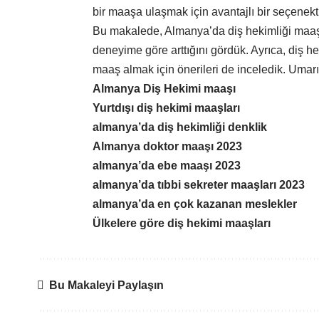
bir maaşa ulaşmak için avantajlı bir seçenekti
Bu makalede, Almanya’da diş hekimliği maaş
deneyime göre arttığını gördük. Ayrıca, diş he
maaş almak için önerileri de inceledik. Umar
Almanya Diş Hekimi maaşı
Yurtdışı diş hekimi maaşları
almanya’da diş hekimliği denklik
Almanya doktor maaşı 2023
almanya’da ebe maaşı 2023
almanya’da tıbbi sekreter maaşları 2023
almanya’da en çok kazanan meslekler
Ülkelere göre diş hekimi maaşları
Bu Makaleyi Paylaşın