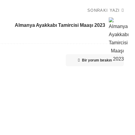
SONRAKI YAZI
Almanya Ayakkabı Tamircisi Maaşı 2023
Bir yorum bırakın