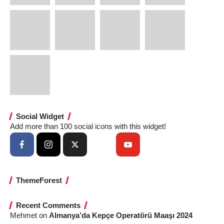
Social Widget
Add more than 100 social icons with this widget!
ThemeForest
Recent Comments
Mehmet
on
Almanya’da Kepçe Operatörü Maaşı 2024