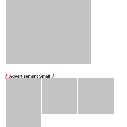
Advertisement Small