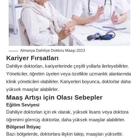
Almanya Dahiliye Doktoru Maaşı 2023
Kariyer Fırsatları
Dahiliye doktorları, kariyerlerinde çeşitli yollarla ilerleyebilirler.
Yöneticiler, öğretim üyeleri veya özellikle uzmanlık alanlarında
klinik yöneticileri olabilirler. Kariyerleri boyunca, doktorlar daha
yüksek maaşlar alabilirler.
Maaş Artışı için Olası Sebepler
Eğitim Seviyesi
Dahiliye doktorları için ek olarak, yüksek lisans veya doktora
öğrenimi görmüş doktorlar, daha yüksek maaşlar alabilirler.
Bölgesel İhtiyaç
Bazı bölgelerde, doktorlara ilişkin talep, maaşları yükseltir.