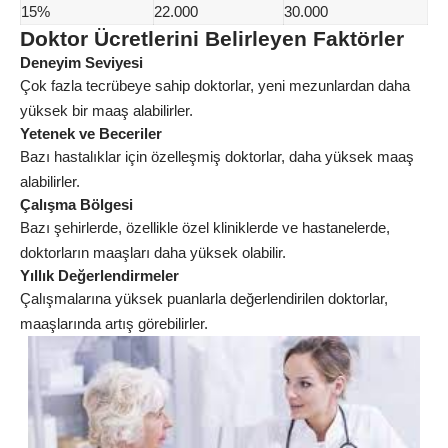
15%
22.000
30.000
Doktor Ücretlerini Belirleyen Faktörler
Deneyim Seviyesi
Çok fazla tecrübeye sahip doktorlar, yeni mezunlardan daha
yüksek bir maaş alabilirler.
Yetenek ve Beceriler
Bazı
hastalıklar
için özelleşmiş doktorlar, daha yüksek maaş
alabilirler.
Çalışma Bölgesi
Bazı şehirlerde, özellikle özel kliniklerde ve hastanelerde,
doktorların maaşları daha yüksek olabilir.
Yıllık Değerlendirmeler
Çalışmalarına yüksek puanlarla değerlendirilen doktorlar,
maaşlarında artış görebilirler.