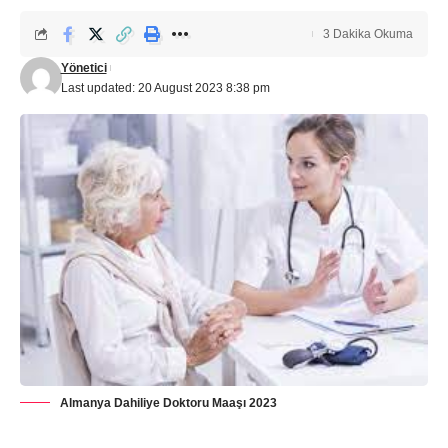
3 Dakika Okuma
Yönetici
Last updated: 20 August 2023 8:38 pm
Almanya Dahiliye Doktoru Maaşı 2023