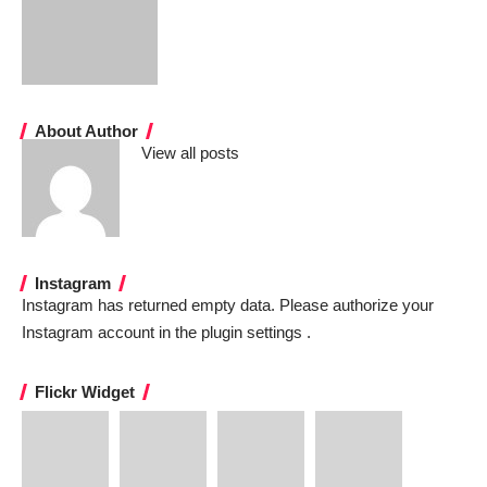
About Author
View all posts
Instagram
Instagram has returned empty data. Please authorize your
Instagram account in the
plugin settings
.
Flickr Widget