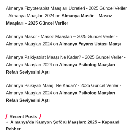
Almanya Fizyoterapist Maaşları Ücretleri - 2025 Güncel Veriler
- Almanya Maaşları 2024
on
Almanya Masör – Masöz
Maaşları – 2025 Güncel Veriler
Almanya Masör - Masöz Maaşları – 2025 Güncel Veriler -
Almanya Maaşları 2024
on
Almanya Fayans Ustası Maaşı
Almanya Psikiyatrist Maaşı Ne Kadar? - 2025 Güncel Veriler -
Almanya Maaşları 2024
on
Almanya Psikolog Maaşları
Refah Seviyesini Aştı
Almanya Psikiyatr Maaşı Ne Kadar? - 2025 Güncel Veriler -
Almanya Maaşları 2024
on
Almanya Psikolog Maaşları
Refah Seviyesini Aştı
Recent Posts
Almanya’da Kamyon Şoförü Maaşları: 2025 – Kapsamlı
Rehber