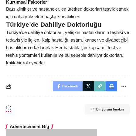
Kurumsal Faktörler
Bazı klinikler ve hastaneler, en üretken doktorları teşvik etmek
için daha yüksek maaşlar sunabilirler.
Türkiye’de Dahiliye Doktorluğu
Türkiye’de dahiliye doktorları, yetişkin hastalıklarının teşhisi ve
tedavisiyle ilgilen. Kalp hastalığı, astım, kanser ve diyabet gibi
hastalıklara odaklanırlar. Her hastalık için kapsamlı test ve
teşhis yöntemleri kullanılır ve bu sebeple dahiliye doktorları,
kritik bir rol oynarlar.
Facebook
Bir yorum bırakın
Advertisement Big