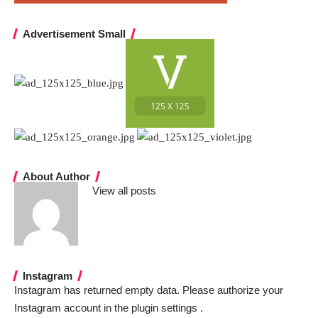
Advertisement Small
About Author
View all posts
Instagram
Instagram has returned empty data. Please authorize your
Instagram account in the
plugin settings
.