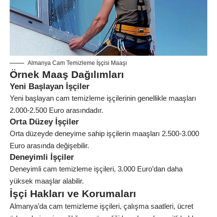
Almanya Cam Temizleme İşçisi Maaşı
Örnek Maaş Dağılımları
Yeni Başlayan İşçiler
Yeni başlayan cam temizleme işçilerinin genellikle maaşları
2.000-2.500 Euro arasındadır.
Orta Düzey İşçiler
Orta düzeyde deneyime sahip işçilerin maaşları 2.500-3.000
Euro arasında değişebilir.
Deneyimli İşçiler
Deneyimli cam temizleme işçileri, 3.000 Euro’dan daha
yüksek maaşlar alabilir.
İşçi Hakları ve Korumaları
Almanya’da cam temizleme işçileri, çalışma saatleri, ücret