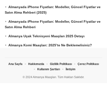
Almanyada iPhone Fiyatları: Modeller, Güncel Fiyatlar ve
Satın Alma Rehberi (2025)
Almanyada iPhone Fiyatları: Modeller, Güncel Fiyatlar ve
Satın Alma Rehberi
Almanya Uçak Teknisyeni Maaşları 2025 Detayı
Almanya Komi Maaşları: 2025’te Ne Beklemelisiniz?
Ana Sayfa
Hakkımızda
Gizlilik Politikası
Çerez Politikası
Kullanım Şartları
İletişim
© 2024 Almanya Maaşları. Tüm Hakları Saklıdır.