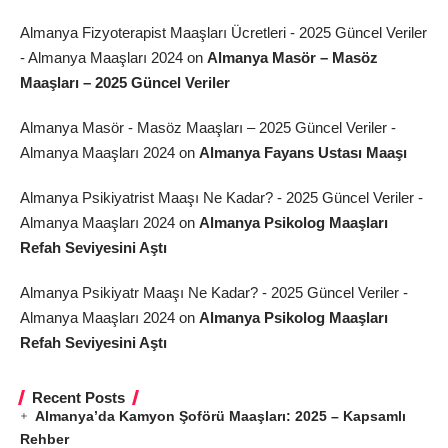
Almanya Fizyoterapist Maaşları Ücretleri - 2025 Güncel Veriler
- Almanya Maaşları 2024
on
Almanya Masör – Masöz
Maaşları – 2025 Güncel Veriler
Almanya Masör - Masöz Maaşları – 2025 Güncel Veriler -
Almanya Maaşları 2024
on
Almanya Fayans Ustası Maaşı
Almanya Psikiyatrist Maaşı Ne Kadar? - 2025 Güncel Veriler -
Almanya Maaşları 2024
on
Almanya Psikolog Maaşları
Refah Seviyesini Aştı
Almanya Psikiyatr Maaşı Ne Kadar? - 2025 Güncel Veriler -
Almanya Maaşları 2024
on
Almanya Psikolog Maaşları
Refah Seviyesini Aştı
Recent Posts
Almanya’da Kamyon Şoförü Maaşları: 2025 – Kapsamlı
Rehber