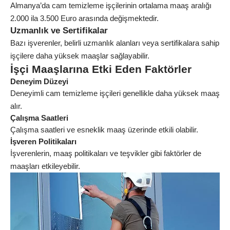
Almanya’da cam temizleme işçilerinin ortalama maaş aralığı
2.000 ila 3.500 Euro arasında değişmektedir.
Uzmanlık ve Sertifikalar
Bazı işverenler, belirli uzmanlık alanları veya sertifikalara sahip
işçilere daha yüksek maaşlar sağlayabilir.
İşçi Maaşlarına Etki Eden Faktörler
Deneyim Düzeyi
Deneyimli cam temizleme işçileri genellikle daha yüksek maaş
alır.
Çalışma Saatleri
Çalışma saatleri ve esneklik maaş üzerinde etkili olabilir.
İşveren Politikaları
İşverenlerin, maaş politikaları ve teşvikler gibi faktörler de
maaşları etkileyebilir.