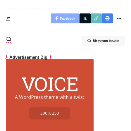
Facebook
Bir yorum bırakın
Advertisement Big