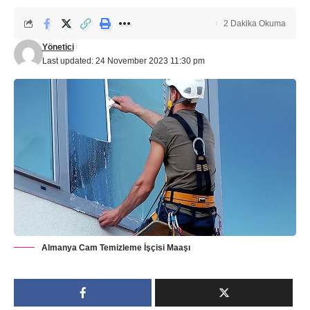
2 Dakika Okuma
Yönetici
Last updated: 24 November 2023 11:30 pm
Almanya Cam Temizleme İşçisi Maaşı