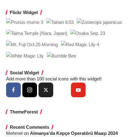
Flickr Widget
Social Widget
Add more than 100 social icons with this widget!
ThemeForest
Recent Comments
Mehmet
on
Almanya’da Kepçe Operatörü Maaşı 2024