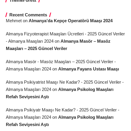
ThemeForest
Recent Comments
Mehmet
on
Almanya’da Kepçe Operatörü Maaşı 2024
Almanya Fizyoterapist Maaşları Ücretleri - 2025 Güncel Veriler
- Almanya Maaşları 2024
on
Almanya Masör – Masöz
Maaşları – 2025 Güncel Veriler
Almanya Masör - Masöz Maaşları – 2025 Güncel Veriler -
Almanya Maaşları 2024
on
Almanya Fayans Ustası Maaşı
Almanya Psikiyatrist Maaşı Ne Kadar? - 2025 Güncel Veriler -
Almanya Maaşları 2024
on
Almanya Psikolog Maaşları
Refah Seviyesini Aştı
Almanya Psikiyatr Maaşı Ne Kadar? - 2025 Güncel Veriler -
Almanya Maaşları 2024
on
Almanya Psikolog Maaşları
Refah Seviyesini Aştı