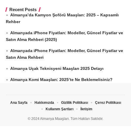
Recent Posts
Almanya’da Kamyon Şoförü Maaşları: 2025 – Kapsamlı
Rehber
Almanyada iPhone Fiyatları: Modeller, Güncel Fiyatlar ve
Satın Alma Rehberi (2025)
Almanyada iPhone Fiyatları: Modeller, Güncel Fiyatlar ve
Satın Alma Rehberi
Almanya Uçak Teknisyeni Maaşları 2025 Detayı
Almanya Komi Maaşları: 2025’te Ne Beklemelisiniz?
Ana Sayfa
Hakkımızda
Gizlilik Politikası
Çerez Politikası
Kullanım Şartları
İletişim
© 2024 Almanya Maaşları. Tüm Hakları Saklıdır.