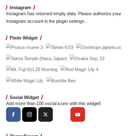
Instagram
Instagram has returned empty data. Please authorize your
Instagram account in the
plugin settings
.
Flickr Widget
Social Widget
Add more than 100 social icons with this widget!