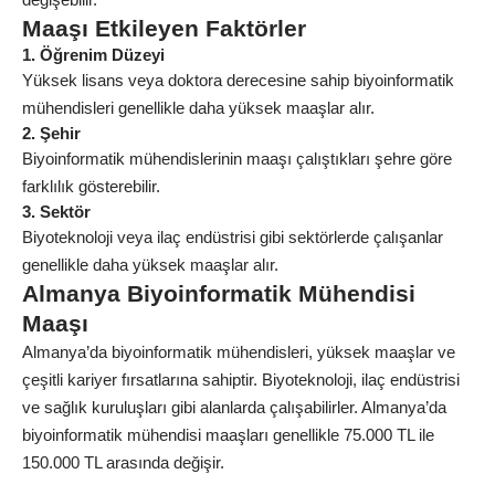
Maaşı Etkileyen Faktörler
1. Öğrenim Düzeyi
Yüksek lisans veya doktora derecesine sahip biyoinformatik
mühendisleri genellikle daha yüksek maaşlar alır.
2. Şehir
Biyoinformatik mühendislerinin maaşı çalıştıkları şehre göre
farklılık gösterebilir.
3. Sektör
Biyoteknoloji veya ilaç endüstrisi gibi sektörlerde çalışanlar
genellikle daha yüksek maaşlar alır.
Almanya Biyoinformatik Mühendisi
Maaşı
Almanya’da biyoinformatik mühendisleri, yüksek maaşlar ve
çeşitli kariyer fırsatlarına sahiptir. Biyoteknoloji, ilaç endüstrisi
ve sağlık kuruluşları gibi alanlarda çalışabilirler. Almanya’da
biyoinformatik mühendisi maaşları genellikle 75.000 TL ile
150.000 TL arasında değişir.