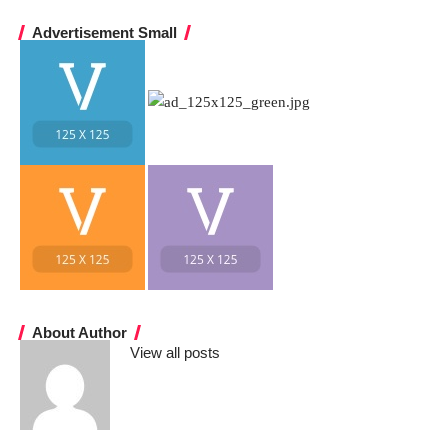
Advertisement Small
About Author
View all posts