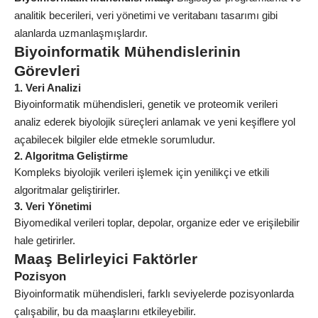
analitik becerileri, veri yönetimi ve veritabanı tasarımı gibi
alanlarda uzmanlaşmışlardır.
Biyoinformatik Mühendislerinin
Görevleri
1. Veri Analizi
Biyoinformatik mühendisleri, genetik ve proteomik verileri
analiz ederek biyolojik süreçleri anlamak ve yeni keşiflere yol
açabilecek bilgiler elde etmekle sorumludur.
2. Algoritma Geliştirme
Kompleks biyolojik verileri işlemek için yenilikçi ve etkili
algoritmalar geliştirirler.
3. Veri Yönetimi
Biyomedikal verileri toplar, depolar, organize eder ve erişilebilir
hale getirirler.
Maaş Belirleyici Faktörler
Pozisyon
Biyoinformatik mühendisleri, farklı seviyelerde pozisyonlarda
çalışabilir, bu da maaşlarını etkileyebilir.