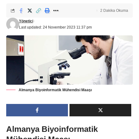
2 Dakika Okuma
Yönetici
Last updated: 24 November 2023 11:37 pm
Almanya Biyoinformatik Mühendisi Maaşı
Almanya Biyoinformatik