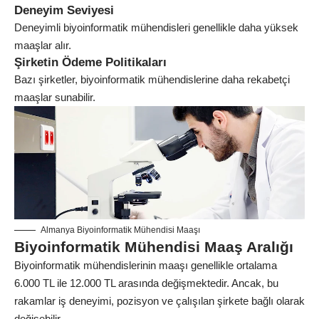
Deneyim Seviyesi
Deneyimli biyoinformatik mühendisleri genellikle daha yüksek
maaşlar alır.
Şirketin Ödeme Politikaları
Bazı şirketler, biyoinformatik mühendislerine daha rekabetçi
maaşlar sunabilir.
Almanya Biyoinformatik Mühendisi Maaşı
Biyoinformatik Mühendisi Maaş Aralığı
Biyoinformatik mühendislerinin maaşı genellikle ortalama
6.000 TL ile 12.000 TL arasında değişmektedir. Ancak, bu
rakamlar iş deneyimi, pozisyon ve çalışılan şirkete bağlı olarak
değişebilir.