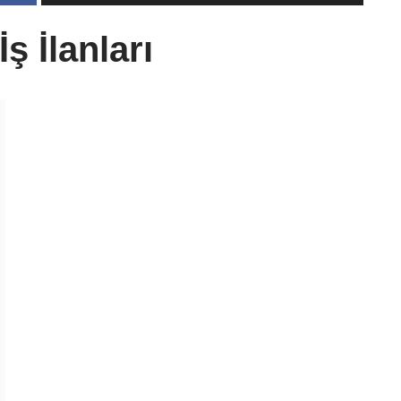
ş İlanları