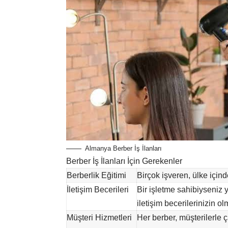
Almanya Berber İş İlanları
Berber İş İlanları İçin Gerekenler
Berberlik Eğitimi
Birçok işveren, ülke içind
İletişim Becerileri
Bir işletme sahibiyseniz 
iletişim becerilerinizin ol
Müşteri Hizmetleri
Her berber, müşterilerle ç