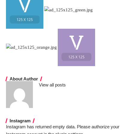
About Author
View all posts
Instagram
Instagram has returned empty data. Please authorize your