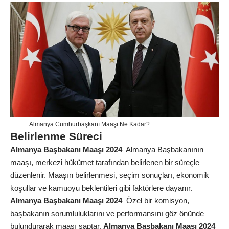
Almanya Cumhurbaşkanı Maaşı Ne Kadar?
Belirlenme Süreci
Almanya Başbakanı Maaşı 2024
Almanya Başbakanının
maaşı, merkezi hükümet tarafından belirlenen bir süreçle
düzenlenir. Maaşın belirlenmesi, seçim sonuçları, ekonomik
koşullar ve kamuoyu beklentileri gibi faktörlere dayanır.
Almanya Başbakanı Maaşı 2024
Özel bir komisyon,
başbakanın sorumluluklarını ve performansını göz önünde
bulundurarak maaşı saptar.
Almanya Başbakanı Maaşı 2024