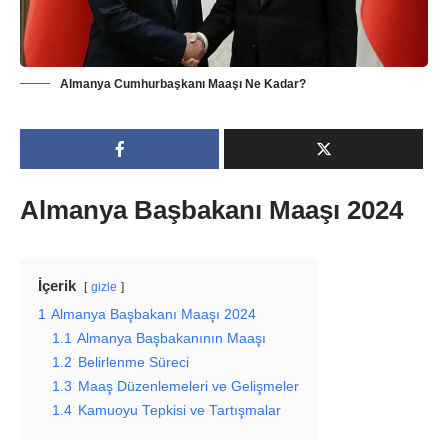
Almanya Cumhurbaşkanı Maaşı Ne Kadar?
Almanya Başbakanı Maaşı 2024
İçerik
gizle
1
Almanya Başbakanı Maaşı 2024
1.1
Almanya Başbakanının Maaşı
1.2
Belirlenme Süreci
1.3
Maaş Düzenlemeleri ve Gelişmeler
1.4
Kamuoyu Tepkisi ve Tartışmalar