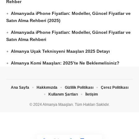
Rehber
Almanyada iPhone Fiyatları: Modeller, Güncel Fiyatlar ve
Satın Alma Rehberi (2025)
Almanyada iPhone Fiyatları: Modeller, Güncel Fiyatlar ve
Satın Alma Rehberi
Almanya Uçak Teknisyeni Maaşları 2025 Detayı
Almanya Komi Maaşları: 2025’te Ne Beklemelisiniz?
Ana Sayfa
Hakkımızda
Gizlilik Politikası
Çerez Politikası
Kullanım Şartları
İletişim
© 2024 Almanya Maaşları. Tüm Hakları Saklıdır.