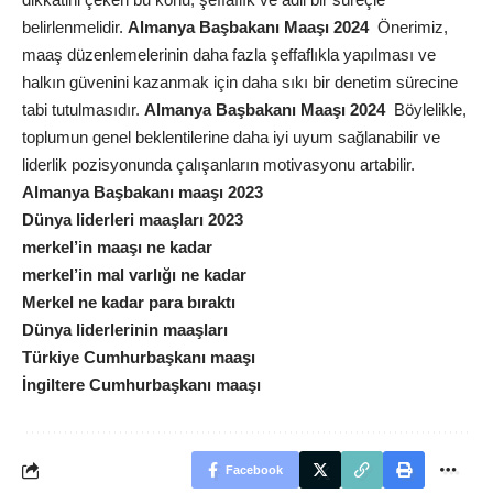
belirlenmelidir.
Almanya Başbakanı Maaşı 2024
Önerimiz,
maaş düzenlemelerinin daha fazla şeffaflıkla yapılması ve
halkın güvenini kazanmak için daha sıkı bir denetim sürecine
tabi tutulmasıdır.
Almanya Başbakanı Maaşı 2024
Böylelikle,
toplumun genel beklentilerine daha iyi uyum sağlanabilir ve
liderlik pozisyonunda çalışanların motivasyonu artabilir.
Almanya Başbakanı maaşı 2023
Dünya liderleri maaşları 2023
merkel’in maaşı ne kadar
merkel’in mal varlığı ne kadar
Merkel ne kadar para bıraktı
Dünya liderlerinin maaşları
Türkiye Cumhurbaşkanı maaşı
İngiltere Cumhurbaşkanı maaşı
Facebook