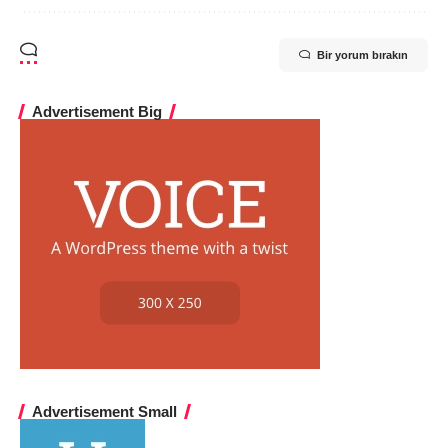
Bir yorum bırakın
Advertisement Big
Advertisement Small