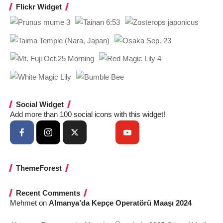
Flickr Widget
Social Widget
Add more than 100 social icons with this widget!
ThemeForest
Recent Comments
Mehmet
on
Almanya’da Kepçe Operatörü Maaşı 2024