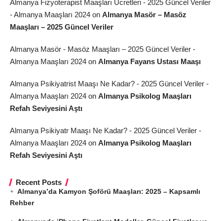
Almanya Fizyoterapist Maaşları Ücretleri - 2025 Güncel Veriler
- Almanya Maaşları 2024
on
Almanya Masör – Masöz
Maaşları – 2025 Güncel Veriler
Almanya Masör - Masöz Maaşları – 2025 Güncel Veriler -
Almanya Maaşları 2024
on
Almanya Fayans Ustası Maaşı
Almanya Psikiyatrist Maaşı Ne Kadar? - 2025 Güncel Veriler -
Almanya Maaşları 2024
on
Almanya Psikolog Maaşları
Refah Seviyesini Aştı
Almanya Psikiyatr Maaşı Ne Kadar? - 2025 Güncel Veriler -
Almanya Maaşları 2024
on
Almanya Psikolog Maaşları
Refah Seviyesini Aştı
Recent Posts
Almanya’da Kamyon Şoförü Maaşları: 2025 – Kapsamlı
Rehber