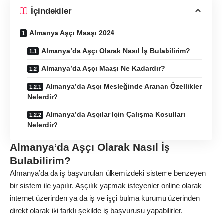
İçindekiler
Almanya Aşçı Maaşı 2024
Almanya’da Aşçı Olarak Nasıl İş Bulabilirim?
Almanya’da Aşçı Maaşı Ne Kadardır?
Almanya’da Aşçı Mesleğinde Aranan Özellikler
Nelerdir?
Almanya’da Aşçılar İçin Çalışma Koşulları
Nelerdir?
Almanya’da Aşçı Olarak Nasıl İş
Bulabilirim?
Almanya’da da iş başvuruları ülkemizdeki sisteme benzeyen
bir sistem ile yapılır. Aşçılık yapmak isteyenler online olarak
internet üzerinden ya da iş ve işçi bulma kurumu üzerinden
direkt olarak iki farklı şekilde iş başvurusu yapabilirler.