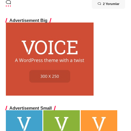
2 Yorumlar
Advertisement Big
Advertisement Small