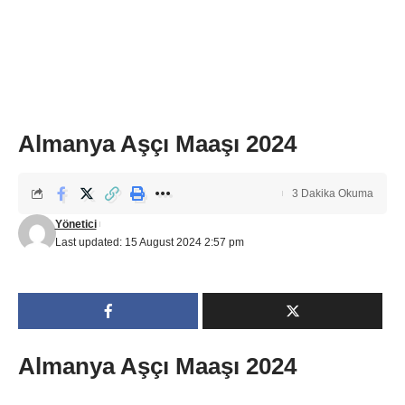
Almanya Aşçı Maaşı 2024
3 Dakika Okuma
Yönetici
Last updated: 15 August 2024 2:57 pm
Almanya Aşçı Maaşı 2024