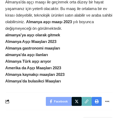
Almanya’da aşçı maaşı ile geçinmek orta düzey bir hayat
yaşamanız için yeterli olacaktır. Bu maaş ile ortalama bir ev
kirası ödeyebilir, teknolojik ürünleri satın alabilir ve araba sahibi
olabilirsiniz.
Almanya aşçı maaşı 2023
yılı boyunca
değişmeyeceği ön görülmektedir.
almanya’ya aşçı olarak gitmek
Almanya Aşçı Maaşları 2023
Almanya gastronomi maaşları
almanya’da aşçı ilanları
Almanya Türk aşçı arıyor
Amerika da Aşçı Maaşları 2023
Almanya kaynakçı maaşları 2023
Almanya’da bulasikci Maaşları
Facebook