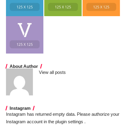
About Author
View all posts
Instagram
Instagram has returned empty data. Please authorize your
Instagram account in the
plugin settings
.