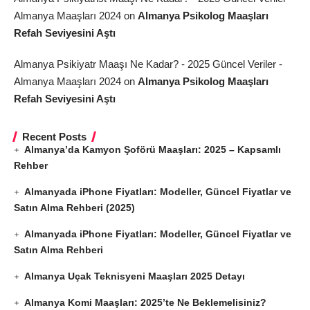
Almanya Maaşları 2024
on
Almanya Psikolog Maaşları
Refah Seviyesini Aştı
Almanya Psikiyatr Maaşı Ne Kadar? - 2025 Güncel Veriler -
Almanya Maaşları 2024
on
Almanya Psikolog Maaşları
Refah Seviyesini Aştı
Recent Posts
Almanya’da Kamyon Şoförü Maaşları: 2025 – Kapsamlı
Rehber
Almanyada iPhone Fiyatları: Modeller, Güncel Fiyatlar ve
Satın Alma Rehberi (2025)
Almanyada iPhone Fiyatları: Modeller, Güncel Fiyatlar ve
Satın Alma Rehberi
Almanya Uçak Teknisyeni Maaşları 2025 Detayı
Almanya Komi Maaşları: 2025’te Ne Beklemelisiniz?