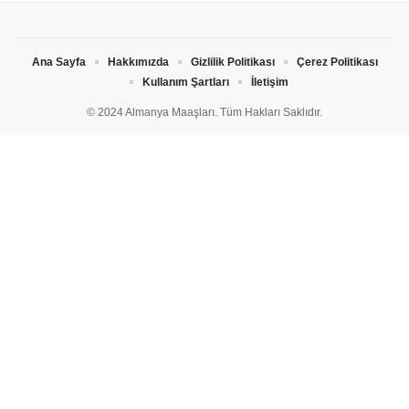
Ana Sayfa
Hakkımızda
Gizlilik Politikası
Çerez Politikası
Kullanım Şartları
İletişim
© 2024 Almanya Maaşları. Tüm Hakları Saklıdır.