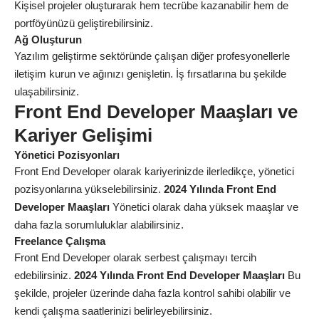
Kişisel projeler oluşturarak hem tecrübe kazanabilir hem de
portföyünüzü geliştirebilirsiniz.
Ağ Oluşturun
Yazılım geliştirme sektöründe çalışan diğer profesyonellerle
iletişim kurun ve ağınızı genişletin. İş fırsatlarına bu şekilde
ulaşabilirsiniz.
Front End Developer Maaşları ve
Kariyer Gelişimi
Yönetici Pozisyonları
Front End Developer olarak kariyerinizde ilerledikçe, yönetici
pozisyonlarına yükselebilirsiniz.
2024 Yılında Front End
Developer Maaşları
Yönetici olarak daha yüksek maaşlar ve
daha fazla sorumluluklar alabilirsiniz.
Freelance Çalışma
Front End Developer olarak serbest çalışmayı tercih
edebilirsiniz.
2024 Yılında Front End Developer Maaşları
Bu
şekilde, projeler üzerinde daha fazla kontrol sahibi olabilir ve
kendi çalışma saatlerinizi belirleyebilirsiniz.