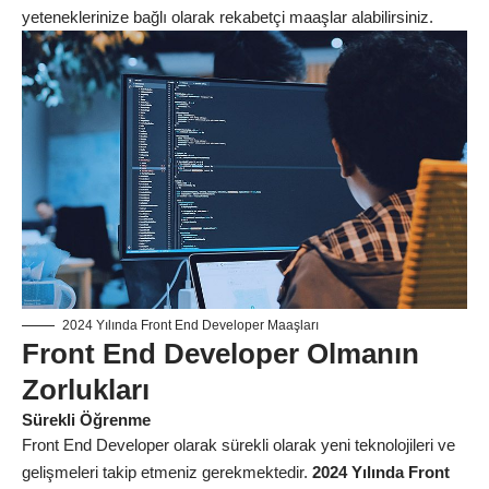
yeteneklerinize bağlı olarak rekabetçi maaşlar alabilirsiniz.
2024 Yılında Front End Developer Maaşları
Front End Developer Olmanın
Zorlukları
Sürekli Öğrenme
Front End Developer olarak sürekli olarak yeni teknolojileri ve
gelişmeleri takip etmeniz gerekmektedir.
2024 Yılında Front