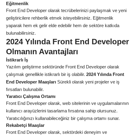
Eğitmenlik
Front End Developer olarak tecrübelerinizi paylaşmak ve yeni
geliştiricilere rehberlik etmek isteyebilirsiniz. Eğitmenlik
yaparak hem ek gelir elde edebilir hem de sektöre katkıda
bulunabilirsiniz.
2024 Yılında Front End Developer
Olmanın Avantajları
İstikrarlı İş
Yazılım geliştirme sektöründe Front End Developer olarak
çalışmak genellikle istikrarlı bir iş olabilir.
2024 Yılında Front
End Developer Maaşları
Sürekli olarak yeni projeler ve iş
fırsatları bulunabilir.
Yaratıcı Çalışma Ortamı
Front End Developer olarak, web sitelerinin ve uygulamalarının
kullanıcı arayüzlerini tasarlama fırsatına sahip olursunuz.
Yaratıcılığınızı kullanabileceğiniz bir çalışma ortamı sunar.
Rekabetçi Maaşlar
Front End Developer olarak, sektördeki deneyim ve