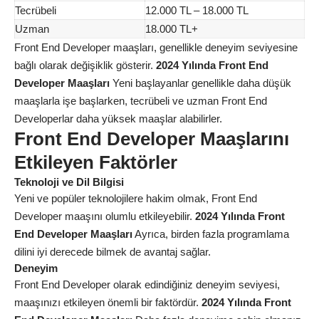
Tecrübeli
12.000 TL – 18.000 TL
Uzman
18.000 TL+
Front End Developer maaşları, genellikle deneyim seviyesine
bağlı olarak değişiklik gösterir.
2024 Yılında Front End
Developer Maaşları
Yeni başlayanlar genellikle daha düşük
maaşlarla işe başlarken, tecrübeli ve uzman Front End
Developerlar daha yüksek maaşlar alabilirler.
Front End Developer Maaşlarını
Etkileyen Faktörler
Teknoloji ve Dil Bilgisi
Yeni ve popüler teknolojilere hakim olmak, Front End
Developer maaşını olumlu etkileyebilir.
2024 Yılında Front
End Developer Maaşları
Ayrıca, birden fazla programlama
dilini iyi derecede bilmek de avantaj sağlar.
Deneyim
Front End Developer olarak edindiğiniz deneyim seviyesi,
maaşınızı etkileyen önemli bir faktördür.
2024 Yılında Front