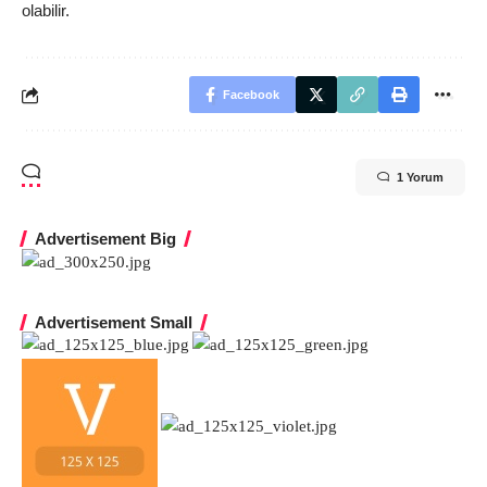
olabilir.
Facebook
1 Yorum
Advertisement Big
Advertisement Small