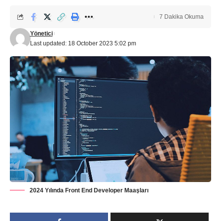
7 Dakika Okuma
Yönetici
Last updated: 18 October 2023 5:02 pm
2024 Yılında Front End Developer Maaşları