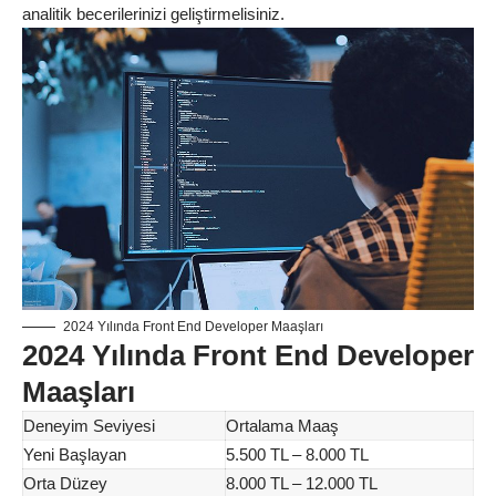
analitik becerilerinizi geliştirmelisiniz.
2024 Yılında Front End Developer Maaşları
2024 Yılında Front End Developer
Maaşları
Deneyim Seviyesi
Ortalama Maaş
Yeni Başlayan
5.500 TL – 8.000 TL
Orta Düzey
8.000 TL – 12.000 TL