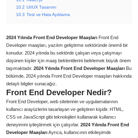
10.2
UI/UX Tasarımı
10.3
Test ve Hata Ayıklama
2024 Yılında Front End Developer Maaşları
Front End
Developer maaşları, yazılım geliştirme sektöründe önemli bir
konudur. 2024 yılında bu sektörde çalışan veya çalışmayı
düşünen kişiler için maaş beklentilerini belirlemek
büyük
önem
taşımaktadır.
2024 Yılında Front End Developer Maaşları
Bu
bölümde, 2024 yılında Front End Developer maaşları hakkında
detaylı bilgiler sunacağız.
Front End Developer Nedir?
Front End Developer, web sitelerinin ve uygulamalarının
kullanıcı arayüzlerini tasarlayan ve geliştiren kişidir. HTML,
CSS ve JavaScript gibi teknolojileri kullanarak kullanıcı
deneyimini iyileştirmek için çalışırlar.
2024 Yılında Front End
Developer Maaşları
Ayrıca, kullanıcının etkileşimde