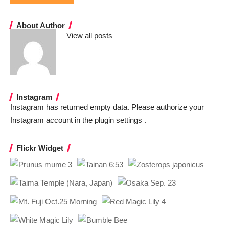
About Author
View all posts
Instagram
Instagram has returned empty data. Please authorize your
Instagram account in the
plugin settings
.
Flickr Widget