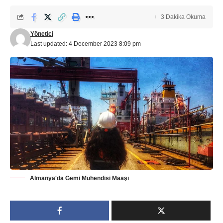
3 Dakika Okuma
Yönetici
Last updated: 4 December 2023 8:09 pm
Almanya'da Gemi Mühendisi Maaşı