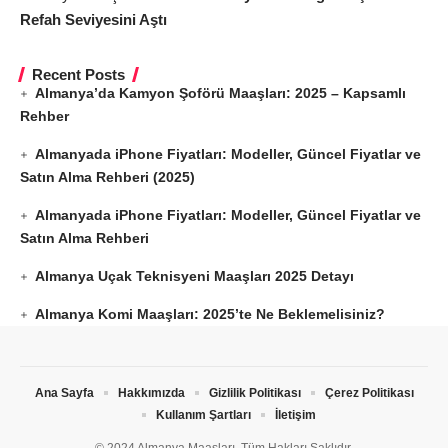
Refah Seviyesini Aştı
Recent Posts
Almanya’da Kamyon Şoförü Maaşları: 2025 – Kapsamlı
Rehber
Almanyada iPhone Fiyatları: Modeller, Güncel Fiyatlar ve
Satın Alma Rehberi (2025)
Almanyada iPhone Fiyatları: Modeller, Güncel Fiyatlar ve
Satın Alma Rehberi
Almanya Uçak Teknisyeni Maaşları 2025 Detayı
Almanya Komi Maaşları: 2025’te Ne Beklemelisiniz?
Ana Sayfa
Hakkımızda
Gizlilik Politikası
Çerez Politikası
Kullanım Şartları
İletişim