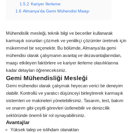
1.5.2
Kariyer İlerleme
1.6
Almanya’da Gemi Mühendisi Maaşı
Mühendislik mesleği, teknik bilgi ve beceriler kullanarak
karmaşık sorunları çözmek ve yenilikçi çözümler üretmek için
mükemmel bir seçenektir. Bu bölümde, Almanya’da gemi
mühendisi olarak çalışmanın avantaj ve dezavantajlarından,
maaşı etkileyen faktörlere ve kariyer ilerleme olasılıklarına
kadar detayları öğreneceksiniz.
Gemi Mühendisliği Mesleği
Gemi mühendisi olarak çalışmak heyecan verici bir deneyim
olabilir. Kontrollü ve yaratıcı düşünceyi birleştirerek karmaşık
sistemleri ve makineleri yönetebilirsiniz. Tasarım, test, bakım
ve onarım gibi çeşitli görevleri üstlenebilir ve denizcilik
sektöründe önemli bir rol oynayabilirsiniz.
Avantajlar
Yüksek talep ve istihdam olanakları