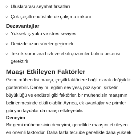
Uluslararası seyahat fırsatları
Çok çeşitli endüstrilerde çalışma imkanı
Dezavantajlar
Yüksek iş yükü ve stres seviyesi
Denizde uzun süreler geçirmek
Teknik sorunlara hızlı ve etkili çözümler bulma becerisi
gerektirir
Maaşı Etkileyen Faktörler
Gemi mühendisi maaşı, çeşitli faktörlere bağlı olarak değişiklik
gösterebilir. Deneyim, eğitim seviyesi, pozisyon, şirketin
büyüklüğü ve endüstri gibi faktörler, bir mühendisin maaşının
belirlenmesinde etkili olabilir. Ayrıca, ek avantajlar ve primler
gibi yan faydalar da maaşı etkileyebilir.
Deneyim
Bir gemi mühendisinin deneyimi, genellikle maaşını etkileyen
en önemli faktördür. Daha fazla tecrübe genellikle daha yüksek