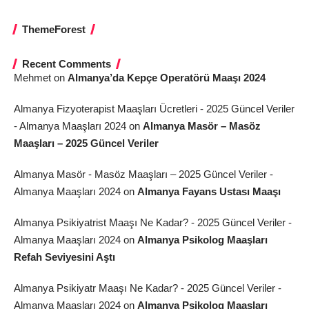
ThemeForest
Recent Comments
Mehmet
on
Almanya’da Kepçe Operatörü Maaşı 2024
Almanya Fizyoterapist Maaşları Ücretleri - 2025 Güncel Veriler
- Almanya Maaşları 2024
on
Almanya Masör – Masöz
Maaşları – 2025 Güncel Veriler
Almanya Masör - Masöz Maaşları – 2025 Güncel Veriler -
Almanya Maaşları 2024
on
Almanya Fayans Ustası Maaşı
Almanya Psikiyatrist Maaşı Ne Kadar? - 2025 Güncel Veriler -
Almanya Maaşları 2024
on
Almanya Psikolog Maaşları
Refah Seviyesini Aştı
Almanya Psikiyatr Maaşı Ne Kadar? - 2025 Güncel Veriler -
Almanya Maaşları 2024
on
Almanya Psikolog Maaşları