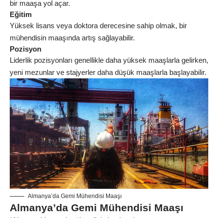
bir maaşa yol açar.
Eğitim
Yüksek lisans veya doktora derecesine sahip olmak, bir
mühendisin maaşında artış sağlayabilir.
Pozisyon
Liderlik pozisyonları genellikle daha yüksek maaşlarla gelirken,
yeni mezunlar ve stajyerler daha düşük maaşlarla başlayabilir.
Almanya’da Gemi Mühendisi Maaşı
Almanya’da Gemi Mühendisi Maaşı