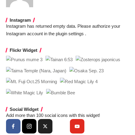
Instagram
Instagram has returned empty data. Please authorize your
Instagram account in the
plugin settings
.
Flickr Widget
Social Widget
Add more than 100 social icons with this widget!