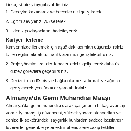
birkaç stratejiyi uygulayabilirsiniz:
Deneyim kazanarak ve becerilerinizi geliştirerek
Eğitim seviyenizi yükselterek
Liderlik pozisyonlarını hedefleyerek
Kariyer İlerleme
Kariyerinizde ilerlemek için aşağıdaki adımları düşünebilirsiniz:
İleri eğitim alarak uzmanlık alanınızı genişletebilirsiniz.
Proje yönetimi ve liderlik becerilerinizi geliştirerek daha üst
düzey görevlere geçebilirsiniz.
Denizcilik endüstrisiyle bağlantılarınızı artırarak ve ağınızı
genişleterek yeni fırsatlar yaratabilirsiniz.
Almanya’da Gemi Mühendisi Maaşı
Almanya’da, gemi mühendisi olarak çalışmanın birkaç avantajı
vardır. İyi maaş, iş güvencesi, yüksek yaşam standartları ve
denizcilik sektöründeki saygınlık bunlardan sadece bazılarıdır.
İşverenler genellikle yetenekli mühendislere cazip teklifler