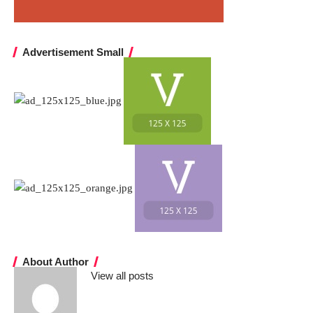
Advertisement Small
About Author
View all posts